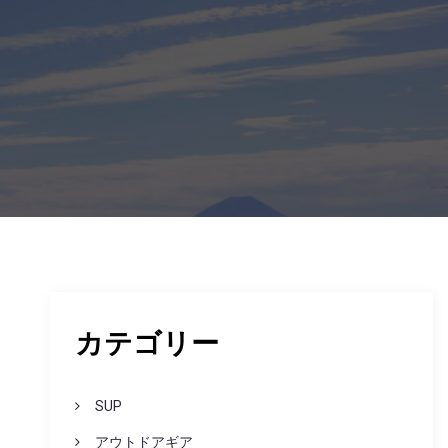
カテゴリー
SUP
アウトドアギア