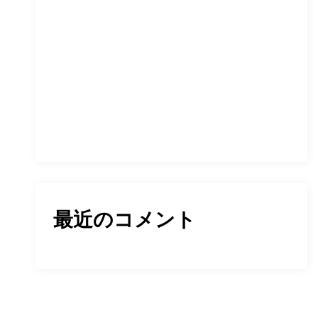
最近のコメント