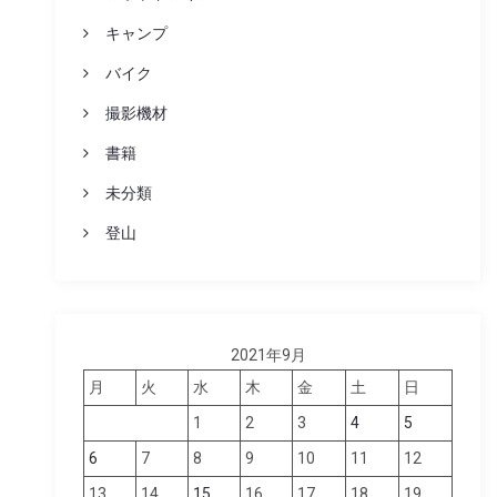
キャンプ
バイク
撮影機材
書籍
未分類
登山
2021年9月
月
火
水
木
金
土
日
1
2
3
4
5
6
7
8
9
10
11
12
13
14
15
16
17
18
19