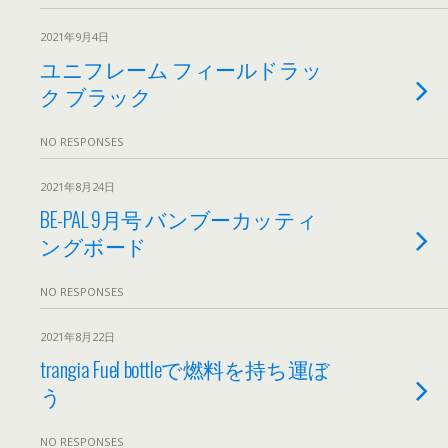
2021年9月4日
ユニフレーム フィールドラッ
ク ブラック
NO RESPONSES
2021年8月24日
BE-PAL 9月号 バンブーカッティ
ングボード
NO RESPONSES
2021年8月22日
trangia Fuel bottleで燃料を持ち運ぼ
う
NO RESPONSES