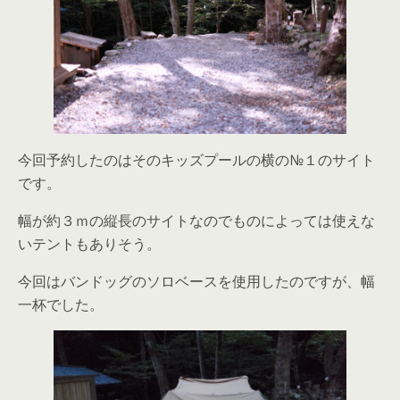
今回予約したのはそのキッズプールの横の№１のサイト
です。
幅が約３ｍの縦長のサイトなのでものによっては使えな
いテントもありそう。
今回はバンドッグのソロベースを使用したのですが、幅
一杯でした。