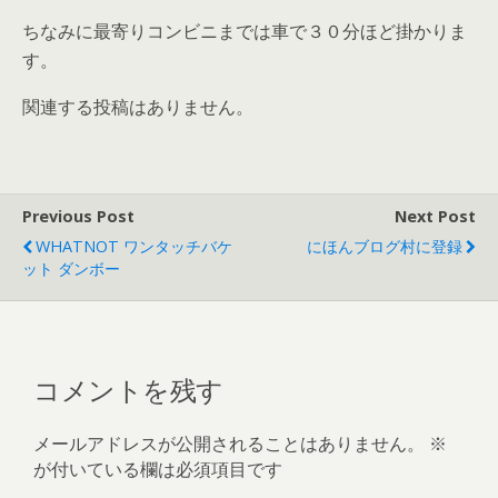
ちなみに最寄りコンビニまでは車で３０分ほど掛かりま
す。
関連する投稿はありません。
Previous Post
Next Post
WHATNOT ワンタッチバケ
にほんブログ村に登録
ット ダンボー
コメントを残す
メールアドレスが公開されることはありません。
※
が付いている欄は必須項目です