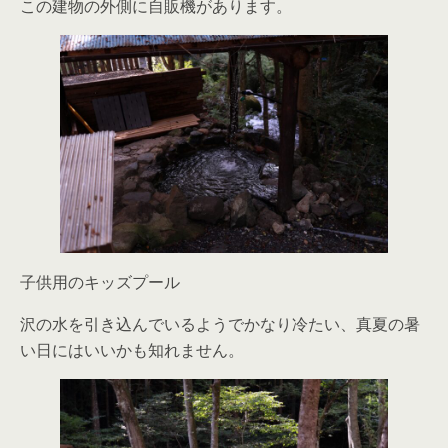
この建物の外側に自販機があります。
子供用のキッズプール
沢の水を引き込んでいるようでかなり冷たい、真夏の暑
い日にはいいかも知れません。