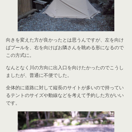
向きを変えた方が良かったとは思うんですが、左を向け
ばプールを、右を向けばお隣さんを眺める形になるので
この方式に。
なんとなく川の方向に出入口を向けたかったのでこうし
ましたが、普通に不便でした。
全体的に道路に対して縦長のサイトが多いので持ってい
るテントのサイズや動線などを考えて予約した方がいい
です。