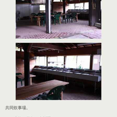
共同炊事場。