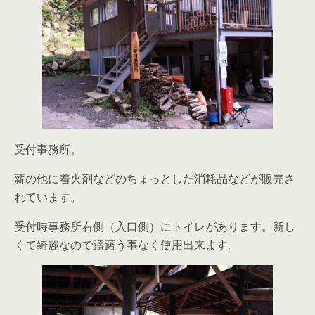
受付事務所。
薪の他に着火剤などのちょっとした消耗品などが販売さ
れています。
受付時事務所右側（入口側）にトイレがあります。新し
くて綺麗なので躊躇う事なく使用出来ます。