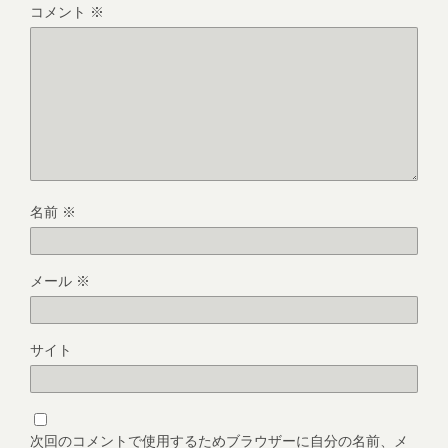
コメント
※
名前
※
メール
※
サイト
次回のコメントで使用するためブラウザーに自分の名前、メ