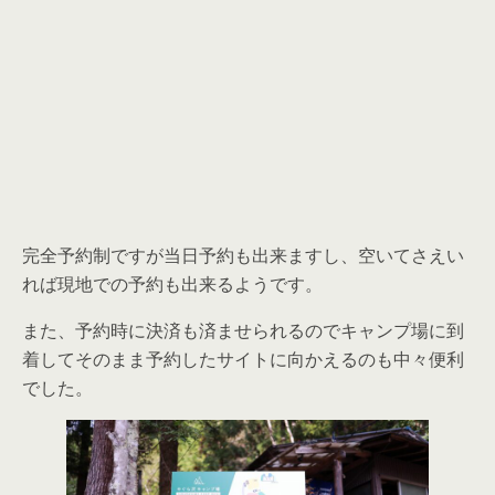
完全予約制ですが当日予約も出来ますし、空いてさえい
れば現地での予約も出来るようです。
また、予約時に決済も済ませられるのでキャンプ場に到
着してそのまま予約したサイトに向かえるのも中々便利
でした。