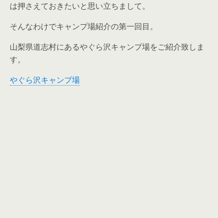
は押さえておきたいと思い立ちまして。
そんなわけでキャンプ場紹介の第一回目。
山梨県道志村にあるやぐら沢キャンプ場をご紹介致しま
す。
やぐら沢キャンプ場