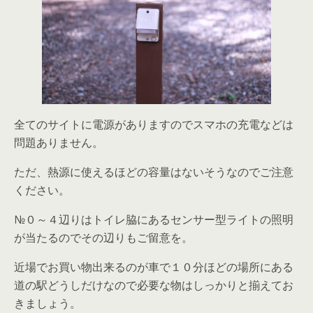
全てのサイトに電源がありますのでスマホの充電などは
問題ありません。
ただ、熱源に使えるほどの容量はないそうなのでご注意
ください。
№０～４辺りはトイレ脇にあるセンサー型ライトの照明
が当たるのでその辺りもご留意を。
近場でお買い物出来るのが車で１０分ほどの場所にある
道の駅どうしだけなので必要な物はしっかりと揃えてお
きましょう。