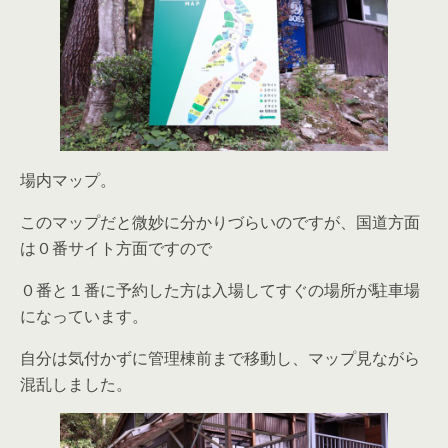
場内マップ。
このマップだと微妙に分かりづらいのですが、国道方面
は０番サイト方面ですので
０番と１番に予約した方は入場してすぐの場所が駐車場
になっています。
自分は気付かずに管理棟前まで移動し、マップ見ながら
混乱しました。