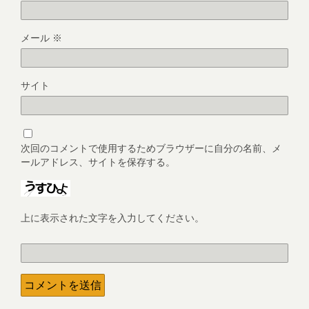
メール
※
サイト
次回のコメントで使用するためブラウザーに自分の名前、メ
ールアドレス、サイトを保存する。
上に表示された文字を入力してください。