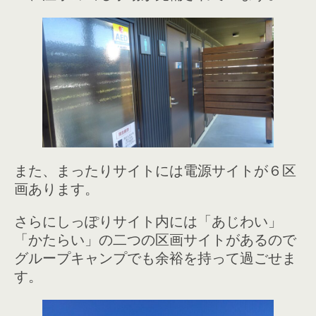
また、まったりサイトには電源サイトが６区
画あります。
さらにしっぽりサイト内には「あじわい」
「かたらい」の二つの区画サイトがあるので
グループキャンプでも余裕を持って過ごせま
す。