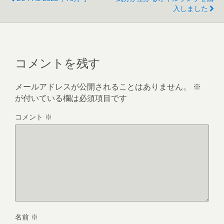
入しました
コメントを残す
メールアドレスが公開されることはありません。
※
が付いている欄は必須項目です
コメント
※
名前
※