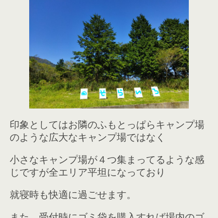
印象としてはお隣のふもとっぱらキャンプ場
のような広大なキャンプ場ではなく
小さなキャンプ場が４つ集まってるような感
じですが全エリア平坦になっており
就寝時も快適に過ごせます。
また、受付時にゴミ袋を購入すれば場内のゴ