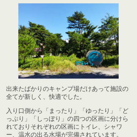
出来たばかりのキャンプ場だけあって施設の
全てが新しく、快適でした。
入り口側から「まったり」「ゆったり」「ど
っぷり」「しっぽり」の四つの区画に分けら
れておりそれぞれの区画にトイレ、シャワ
ー、温水の出る水場が完備されています。