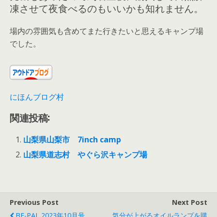
凍させて夜食べるのもいいかも知れません。
場内の雰囲気も含めてまた行きたいと思えるキャンプ場
でした。
にほんブログ村
関連投稿:
山梨県山梨市 7inch camp
山梨県道志村 やぐら沢キャンプ場
Previous Post
Next Post
BE-PAL 2023年10月号
気分が上がるオイルランプを購